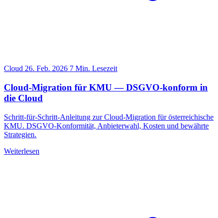
Cloud
26. Feb. 2026
7 Min. Lesezeit
Cloud-Migration für KMU — DSGVO-konform in
die Cloud
Schritt-für-Schritt-Anleitung zur Cloud-Migration für österreichische
KMU. DSGVO-Konformität, Anbieterwahl, Kosten und bewährte
Strategien.
Weiterlesen