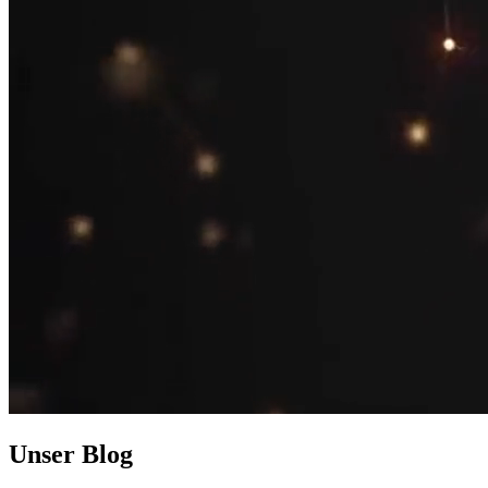
Unser
Blog