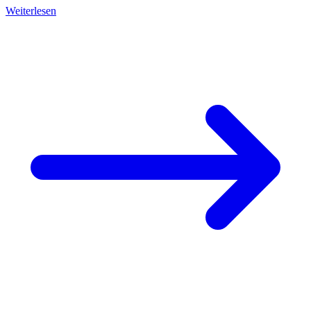
Weiterlesen