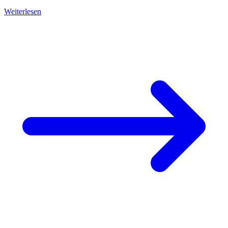
Weiterlesen