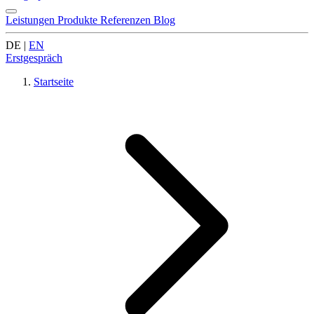
Leistungen
Produkte
Referenzen
Blog
DE
|
EN
Erstgespräch
Startseite