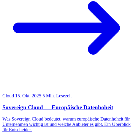
Cloud
15. Okt. 2025
5 Min. Lesezeit
Sovereign Cloud — Europäische Datenhoheit
Was Sovereign Cloud bedeutet, warum europäische Datenhoheit für
Unternehmen wichtig ist und welche Anbieter es gibt. Ein Überblick
für Entscheider.