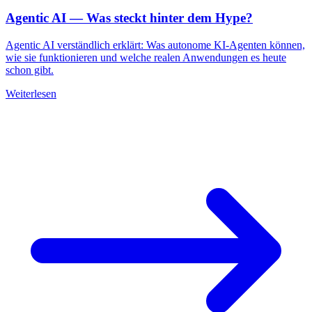
Agentic AI — Was steckt hinter dem Hype?
Agentic AI verständlich erklärt: Was autonome KI-Agenten können,
wie sie funktionieren und welche realen Anwendungen es heute
schon gibt.
Weiterlesen