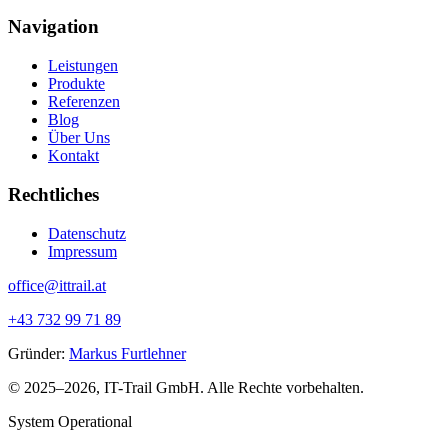
Navigation
Leistungen
Produkte
Referenzen
Blog
Über Uns
Kontakt
Rechtliches
Datenschutz
Impressum
office@ittrail.at
+43 732 99 71 89
Gründer:
Markus Furtlehner
© 2025–2026, IT-Trail GmbH. Alle Rechte vorbehalten.
System Operational