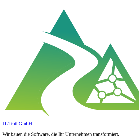
IT-Trail GmbH
Wir bauen die Software, die Ihr Unternehmen transformiert.