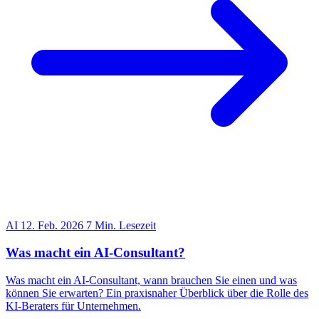
AI
12. Feb. 2026
7 Min. Lesezeit
Was macht ein AI-Consultant?
Was macht ein AI-Consultant, wann brauchen Sie einen und was
können Sie erwarten? Ein praxisnaher Überblick über die Rolle des
KI-Beraters für Unternehmen.