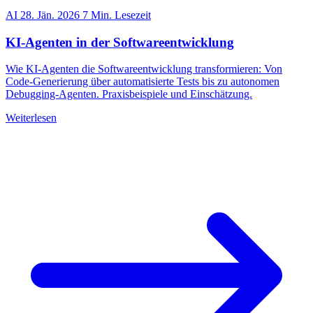
AI
28. Jän. 2026
7 Min. Lesezeit
KI-Agenten in der Softwareentwicklung
Wie KI-Agenten die Softwareentwicklung transformieren: Von
Code-Generierung über automatisierte Tests bis zu autonomen
Debugging-Agenten. Praxisbeispiele und Einschätzung.
Weiterlesen