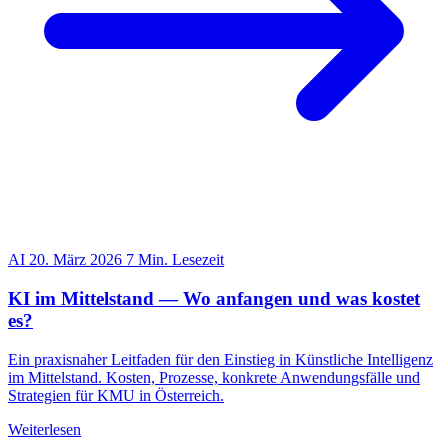
AI
20. März 2026
7 Min. Lesezeit
KI im Mittelstand — Wo anfangen und was kostet
es?
Ein praxisnaher Leitfaden für den Einstieg in Künstliche Intelligenz
im Mittelstand. Kosten, Prozesse, konkrete Anwendungsfälle und
Strategien für KMU in Österreich.
Weiterlesen