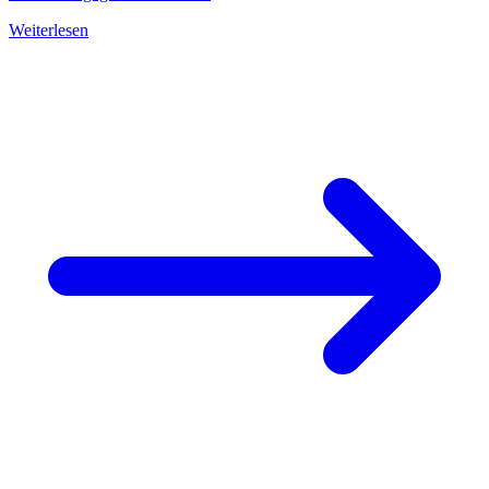
Weiterlesen