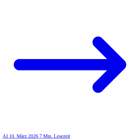
AI
10. März 2026
7 Min. Lesezeit