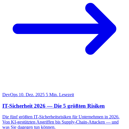
DevOps
10. Dez. 2025
5 Min. Lesezeit
IT-Sicherheit 2026 — Die 5 größten Risiken
Die fünf größten IT-Sicherheitsrisiken für Unternehmen in 2026.
Von KI-gestützten Angriffen bis Supply-Chain-Attacken — und
was Sie dagegen tun können.