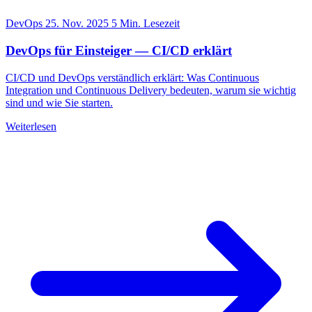
DevOps
25. Nov. 2025
5 Min. Lesezeit
DevOps für Einsteiger — CI/CD erklärt
CI/CD und DevOps verständlich erklärt: Was Continuous
Integration und Continuous Delivery bedeuten, warum sie wichtig
sind und wie Sie starten.
Weiterlesen