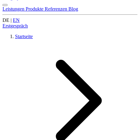
Leistungen
Produkte
Referenzen
Blog
DE
|
EN
Erstgespräch
Startseite