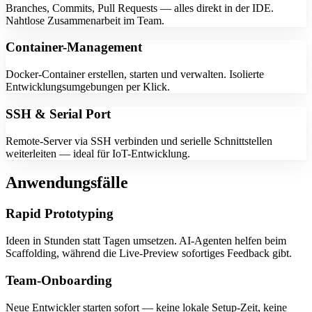
Branches, Commits, Pull Requests — alles direkt in der IDE.
Nahtlose Zusammenarbeit im Team.
Container-Management
Docker-Container erstellen, starten und verwalten. Isolierte
Entwicklungsumgebungen per Klick.
SSH & Serial Port
Remote-Server via SSH verbinden und serielle Schnittstellen
weiterleiten — ideal für IoT-Entwicklung.
Anwendungsfälle
Rapid Prototyping
Ideen in Stunden statt Tagen umsetzen. AI-Agenten helfen beim
Scaffolding, während die Live-Preview sofortiges Feedback gibt.
Team-Onboarding
Neue Entwickler starten sofort — keine lokale Setup-Zeit, keine