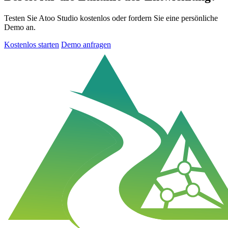
Testen Sie Atoo Studio kostenlos oder fordern Sie eine persönliche
Demo an.
Kostenlos starten
Demo anfragen