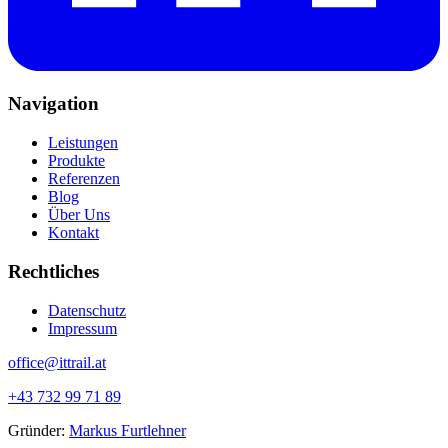
Navigation
Leistungen
Produkte
Referenzen
Blog
Über Uns
Kontakt
Rechtliches
Datenschutz
Impressum
office@ittrail.at
+43 732 99 71 89
Gründer:
Markus Furtlehner