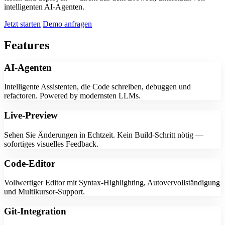
intelligenten AI-Agenten.
Jetzt starten
Demo anfragen
Features
AI-Agenten
Intelligente Assistenten, die Code schreiben, debuggen und
refactoren. Powered by modernsten LLMs.
Live-Preview
Sehen Sie Änderungen in Echtzeit. Kein Build-Schritt nötig —
sofortiges visuelles Feedback.
Code-Editor
Vollwertiger Editor mit Syntax-Highlighting, Autovervollständigung
und Multikursor-Support.
Git-Integration