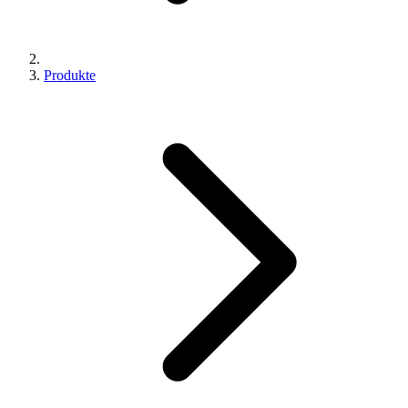
Produkte