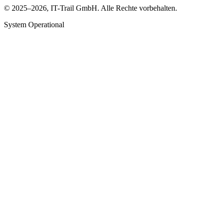
© 2025–2026, IT-Trail GmbH. Alle Rechte vorbehalten.
System Operational