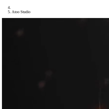
Atoo Studio