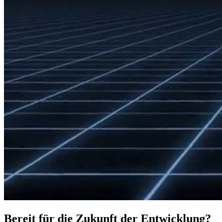
Bereit für die Zukunft der Entwicklung?