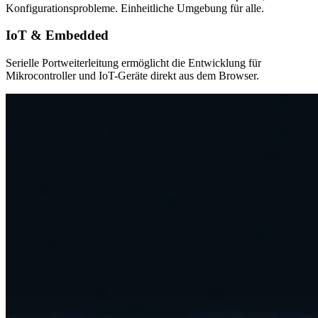
Konfigurationsprobleme. Einheitliche Umgebung für alle.
IoT & Embedded
Serielle Portweiterleitung ermöglicht die Entwicklung für
Mikrocontroller und IoT-Geräte direkt aus dem Browser.