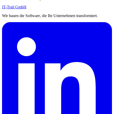
IT-Trail GmbH
Wir bauen die Software, die Ihr Unternehmen transformiert.